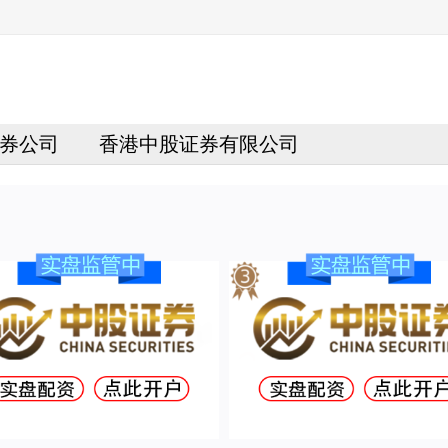
券公司
香港中股证券有限公司