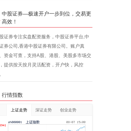
中股证券—极速开户一步到位，交易更
高效！
股证券专注实盘配资服务，中股证券平台,中
证券公司,香港中股证券有限公司。账户真
、资金可查，支持A股、港股、美股多市场交
，提供按天按月灵活配资，开户快，风控
。
行情指数
上证走势
深证走势
创业走势