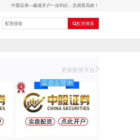
中股证券—极速开户一步到位，交易更高效！
配资搜索
更多配资平台