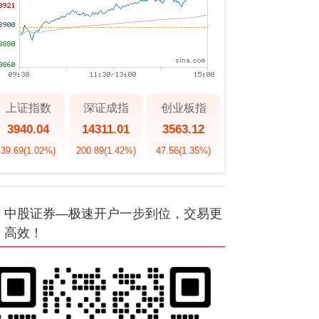
上证指数
深证成指
创业板指
3940.04
14311.01
3563.12
39.69
(1.02%)
200.89
(1.42%)
47.56
(1.35%)
中股证券—极速开户一步到位，交易更
高效！